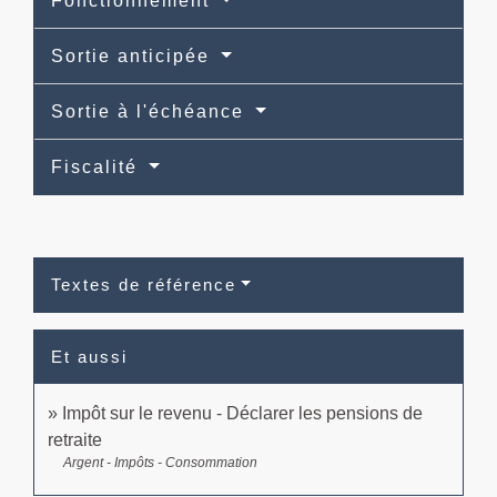
Fonctionnement
Sortie anticipée
Sortie à l'échéance
Fiscalité
Textes de référence
Et aussi
Impôt sur le revenu - Déclarer les pensions de
retraite
Argent - Impôts - Consommation