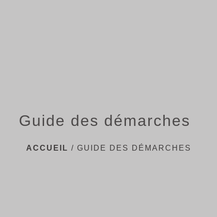
menu
Guide des démarches
ACCUEIL
/
GUIDE DES DÉMARCHES