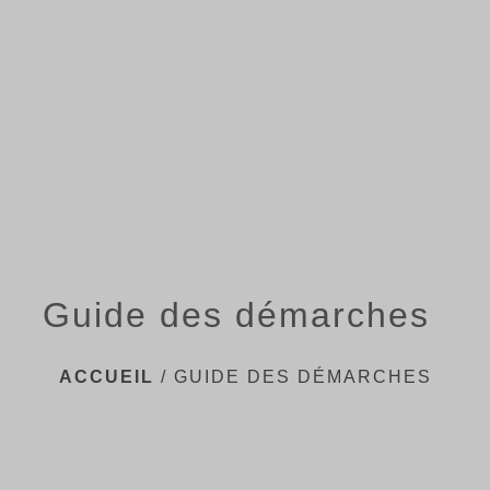
menu
Guide des démarches
ACCUEIL
/
GUIDE DES DÉMARCHES