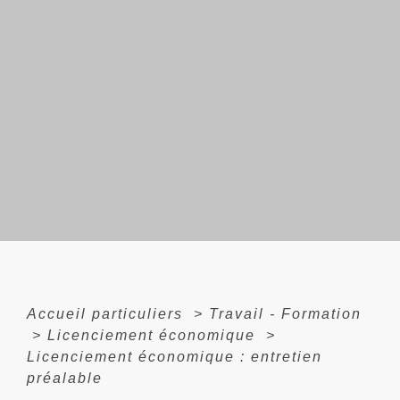
Accueil particuliers
>
Travail - Formation
>
Licenciement économique
>
Licenciement économique : entretien
préalable