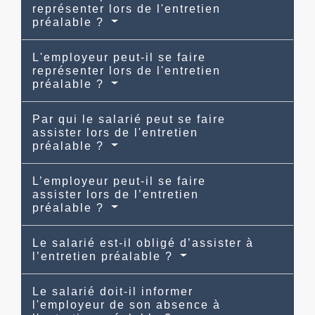
représenter lors de l'entretien
préalable ?
L'employeur peut-il se faire
représenter lors de l'entretien
préalable ?
Par qui le salarié peut se faire
assister lors de l'entretien
préalable ?
L’employeur peut-il se faire
assister lors de l’entretien
préalable ?
Le salarié est-il obligé d’assister à
l’entretien préalable ?
Le salarié doit-il informer
l'employeur de son absence à