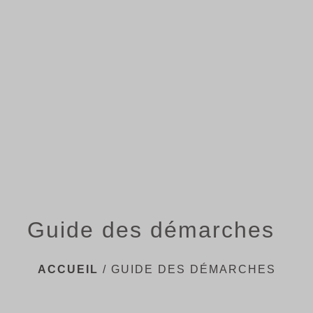
menu
Guide des démarches
ACCUEIL
/
GUIDE DES DÉMARCHES