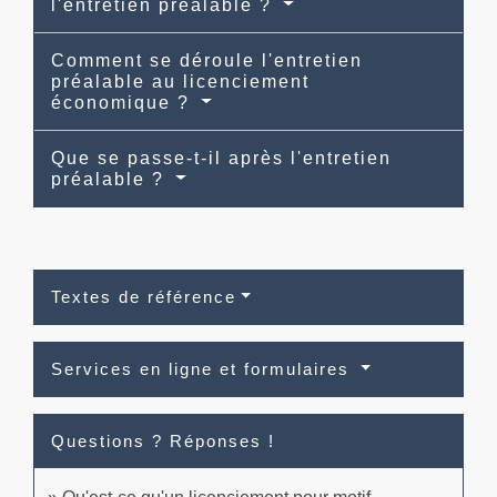
l'entretien préalable ?
Comment se déroule l'entretien
préalable au licenciement
économique ?
Que se passe-t-il après l'entretien
préalable ?
Textes de référence
Services en ligne et formulaires
Questions ? Réponses !