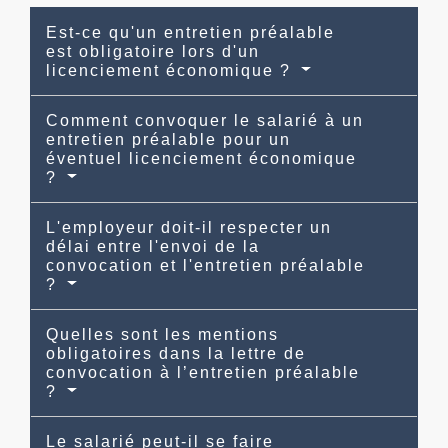
Est-ce qu'un entretien préalable
est obligatoire lors d'un
licenciement économique ?
Comment convoquer le salarié à un
entretien préalable pour un
éventuel licenciement économique
?
L'employeur doit-il respecter un
délai entre l'envoi de la
convocation et l'entretien préalable
?
Quelles sont les mentions
obligatoires dans la lettre de
convocation à l’entretien préalable
?
Le salarié peut-il se faire