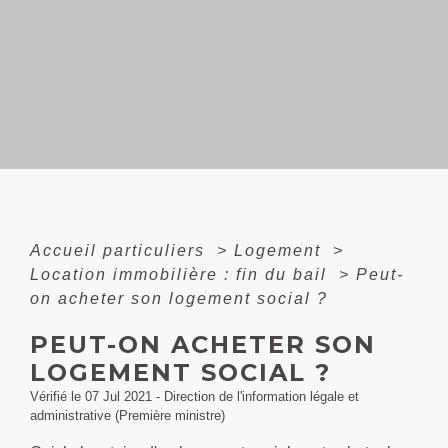
Accueil particuliers
>
Logement
>
Location immobilière : fin du bail
>
Peut-
on acheter son logement social ?
PEUT-ON ACHETER SON
LOGEMENT SOCIAL ?
Vérifié le 07 Jul 2021 - Direction de l'information légale et
administrative (Première ministre)