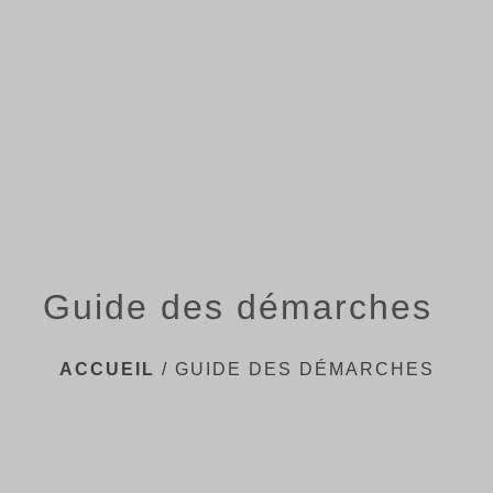
menu
Guide des démarches
ACCUEIL
/
GUIDE DES DÉMARCHES