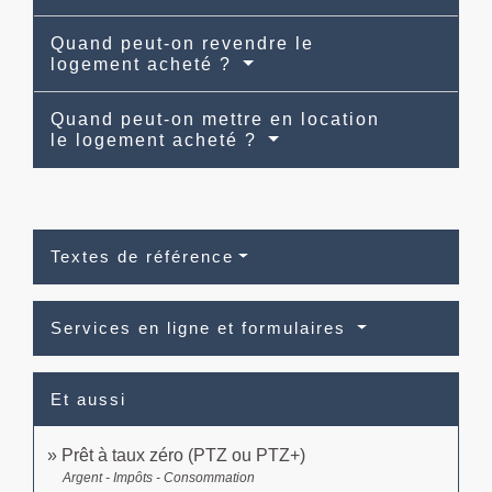
Quand peut-on revendre le
logement acheté ?
Quand peut-on mettre en location
le logement acheté ?
Textes de référence
Services en ligne et formulaires
Et aussi
Prêt à taux zéro (PTZ ou PTZ+)
Argent - Impôts - Consommation