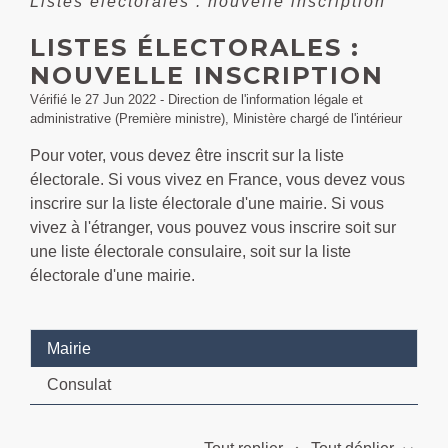
Listes électorales : nouvelle inscription
LISTES ÉLECTORALES :
NOUVELLE INSCRIPTION
Vérifié le 27 Jun 2022 - Direction de l'information légale et
administrative (Première ministre), Ministère chargé de l'intérieur
Pour voter, vous devez être inscrit sur la liste
électorale. Si vous vivez en France, vous devez vous
inscrire sur la liste électorale d'une mairie. Si vous
vivez à l'étranger, vous pouvez vous inscrire soit sur
une liste électorale consulaire, soit sur la liste
électorale d'une mairie.
Mairie
Consulat