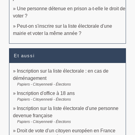
Une personne détenue en prison a-t-elle le droit de
voter ?
Peut-on s'inscrire sur la liste électorale d'une
mairie et voter la même année ?
Et aussi
Inscription sur la liste électorale : en cas de
déménagement
Papiers - Citoyenneté - Élections
Inscription d'office à 18 ans
Papiers - Citoyenneté - Élections
Inscription sur la liste électorale d'une personne
devenue française
Papiers - Citoyenneté - Élections
Droit de vote d'un citoyen européen en France