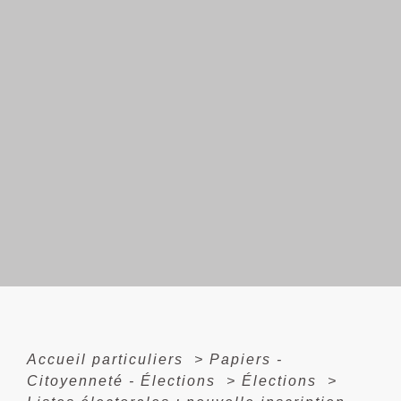
Accueil particuliers
>
Papiers -
Citoyenneté - Élections
>
Élections
>