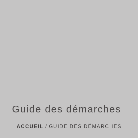
menu
Guide des démarches
ACCUEIL
/
GUIDE DES DÉMARCHES