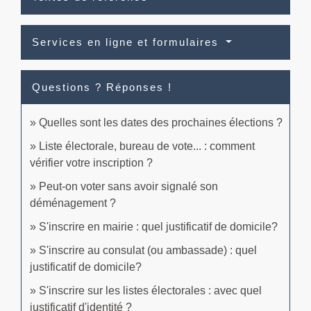
Services en ligne et formulaires
Questions ? Réponses !
Quelles sont les dates des prochaines élections ?
Liste électorale, bureau de vote... : comment
vérifier votre inscription ?
Peut-on voter sans avoir signalé son
déménagement ?
S'inscrire en mairie : quel justificatif de domicile?
S'inscrire au consulat (ou ambassade) : quel
justificatif de domicile?
S'inscrire sur les listes électorales : avec quel
justificatif d'identité ?