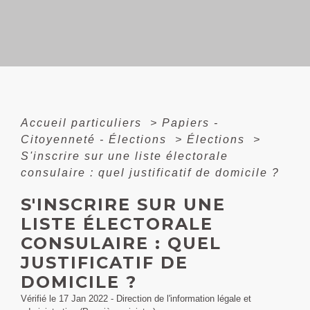
Accueil particuliers
>
Papiers -
Citoyenneté - Élections
>
Élections
>
S'inscrire sur une liste électorale
consulaire : quel justificatif de domicile ?
S'INSCRIRE SUR UNE
LISTE ÉLECTORALE
CONSULAIRE : QUEL
JUSTIFICATIF DE
DOMICILE ?
Vérifié le 17 Jan 2022 - Direction de l'information légale et