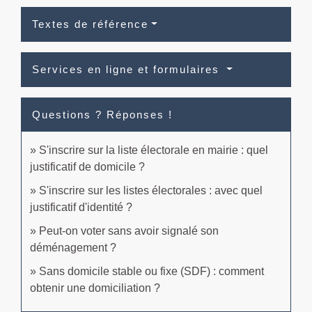
Textes de référence
Services en ligne et formulaires
Questions ? Réponses !
S'inscrire sur la liste électorale en mairie : quel
justificatif de domicile ?
S'inscrire sur les listes électorales : avec quel
justificatif d'identité ?
Peut-on voter sans avoir signalé son
déménagement ?
Sans domicile stable ou fixe (SDF) : comment
obtenir une domiciliation ?