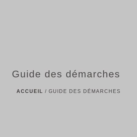
menu
Guide des démarches
ACCUEIL
/
GUIDE DES DÉMARCHES