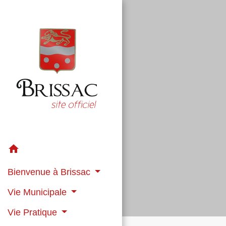
home
Bienvenue à Brissac
Vie Municipale
Vie Pratique