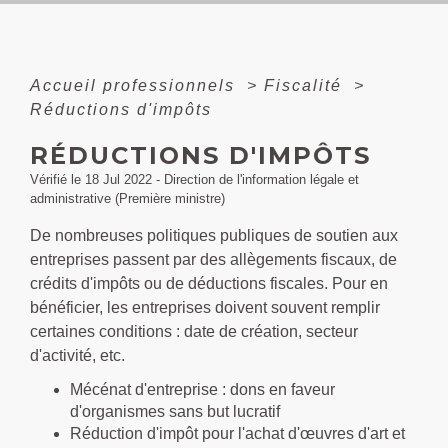
Accueil professionnels
>
Fiscalité
>
Réductions d'impôts
RÉDUCTIONS D'IMPÔTS
Vérifié le 18 Jul 2022 - Direction de l'information légale et
administrative (Première ministre)
De nombreuses politiques publiques de soutien aux
entreprises passent par des allègements fiscaux, de
crédits d'impôts ou de déductions fiscales. Pour en
bénéficier, les entreprises doivent souvent remplir
certaines conditions : date de création, secteur
d'activité, etc.
Mécénat d'entreprise : dons en faveur
d'organismes sans but lucratif
Réduction d'impôt pour l'achat d'œuvres d'art et