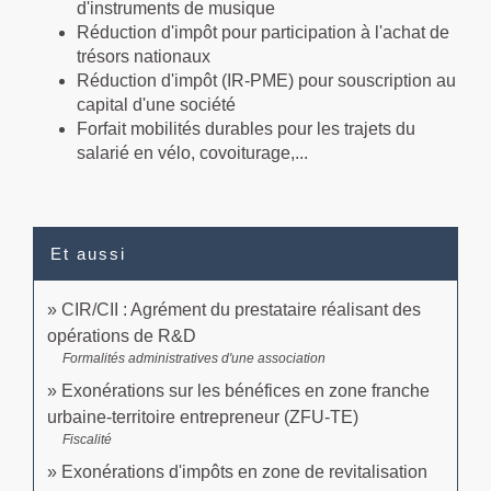
d'instruments de musique
Réduction d'impôt pour participation à l'achat de
trésors nationaux
Réduction d'impôt (IR-PME) pour souscription au
capital d'une société
Forfait mobilités durables pour les trajets du
salarié en vélo, covoiturage,...
Et aussi
CIR/CII : Agrément du prestataire réalisant des
opérations de R&D
Formalités administratives d'une association
Exonérations sur les bénéfices en zone franche
urbaine-territoire entrepreneur (ZFU-TE)
Fiscalité
Exonérations d'impôts en zone de revitalisation