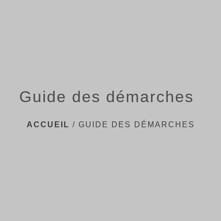
menu
Guide des démarches
ACCUEIL
/
GUIDE DES DÉMARCHES