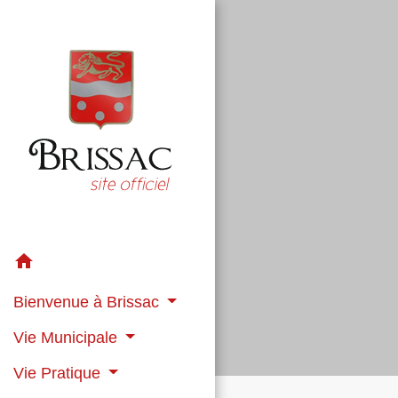
home
Bienvenue à Brissac
Vie Municipale
Vie Pratique