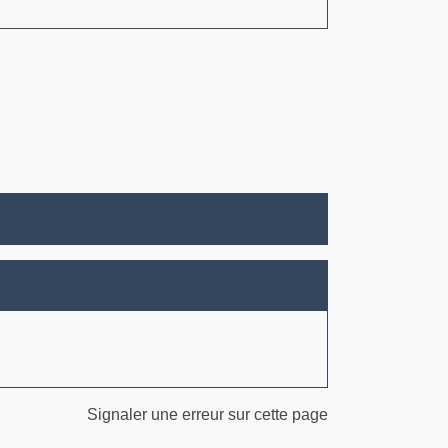
Signaler une erreur sur cette page