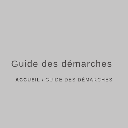
menu
Guide des démarches
ACCUEIL
/
GUIDE DES DÉMARCHES