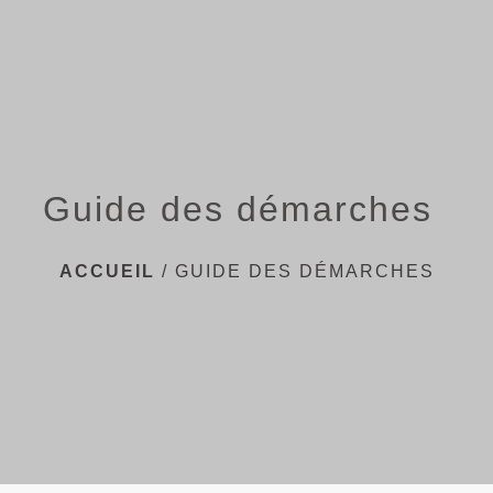
menu
Guide des démarches
ACCUEIL
/
GUIDE DES DÉMARCHES