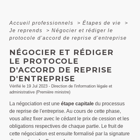
Accueil professionnels
>
Étapes de vie
>
Je reprends
>
Négocier et rédiger le
protocole d'accord de reprise d'entreprise
NÉGOCIER ET RÉDIGER
LE PROTOCOLE
D'ACCORD DE REPRISE
D'ENTREPRISE
Vérifié le 19 Jul 2023 - Direction de l'information légale et
administrative (Première ministre)
La négociation est une
étape capitale
du processus
de reprise de l'entreprise. Au cours de cette phase,
vous allez fixer avec le cédant le prix de cession et les
obligations respectives de chaque partie. Le fruit de
cette négociation est ensuite formalisé par la signature