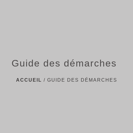
menu
Guide des démarches
ACCUEIL
/
GUIDE DES DÉMARCHES