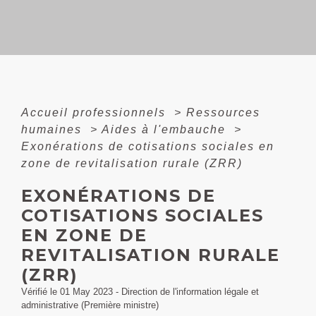
Accueil professionnels
>
Ressources
humaines
>
Aides à l'embauche
>
Exonérations de cotisations sociales en
zone de revitalisation rurale (ZRR)
EXONÉRATIONS DE
COTISATIONS SOCIALES
EN ZONE DE
REVITALISATION RURALE
(ZRR)
Vérifié le 01 May 2023 - Direction de l'information légale et
administrative (Première ministre)