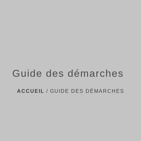
menu
Guide des démarches
ACCUEIL
/
GUIDE DES DÉMARCHES