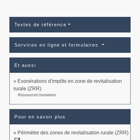
Textes de référence
Services en ligne et formulaires
Et aussi
Exonérations d'impôts en zone de revitalisation
rurale (ZRR)
Ressources humaines
Pour en savoir plus
Périmètre des zones de revitalisation rurale (ZRR)