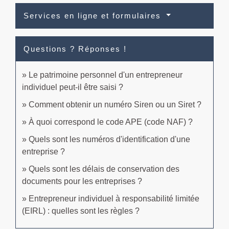
Services en ligne et formulaires
Questions ? Réponses !
Le patrimoine personnel d'un entrepreneur
individuel peut-il être saisi ?
Comment obtenir un numéro Siren ou un Siret ?
À quoi correspond le code APE (code NAF) ?
Quels sont les numéros d'identification d'une
entreprise ?
Quels sont les délais de conservation des
documents pour les entreprises ?
Entrepreneur individuel à responsabilité limitée
(EIRL) : quelles sont les règles ?