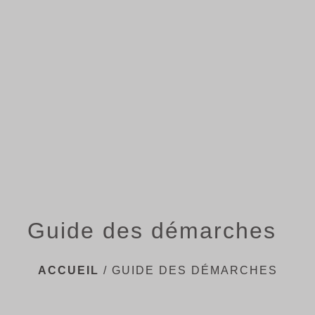
menu
Guide des démarches
ACCUEIL
/
GUIDE DES DÉMARCHES