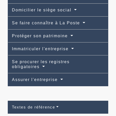
Domicilier le siège social
Se faire connaître à La Poste
Protéger son patrimoine
Immatriculer l'entreprise
Se procurer les registres
obligatoires
Assurer l'entreprise
Textes de référence