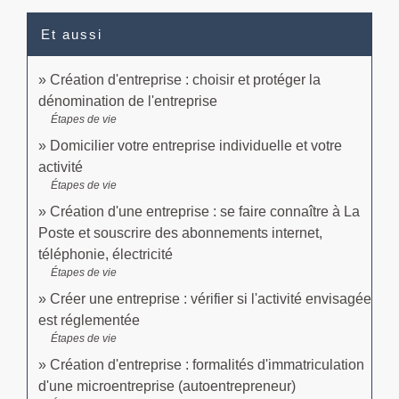
Et aussi
Création d'entreprise : choisir et protéger la
dénomination de l'entreprise
Étapes de vie
Domicilier votre entreprise individuelle et votre
activité
Étapes de vie
Création d'une entreprise : se faire connaître à La
Poste et souscrire des abonnements internet,
téléphonie, électricité
Étapes de vie
Créer une entreprise : vérifier si l'activité envisagée
est réglementée
Étapes de vie
Création d'entreprise : formalités d'immatriculation
d'une microentreprise (autoentrepreneur)