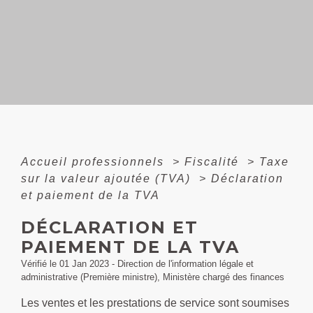
Accueil professionnels
>
Fiscalité
>
Taxe
sur la valeur ajoutée (TVA)
>
Déclaration
et paiement de la TVA
DÉCLARATION ET
PAIEMENT DE LA TVA
Vérifié le 01 Jan 2023 - Direction de l'information légale et
administrative (Première ministre), Ministère chargé des finances
Les ventes et les prestations de service sont soumises