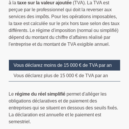
à la
taxe sur la valeur ajoutée
(TVA). La TVA est
perçue par le professionnel qui doit la reverser aux
services des impôts. Pour les opérations imposables,
la taxe est calculée sur le prix hors taxe selon des taux
différents. Le régime d'imposition (normal ou simplifié)
dépend du montant du chiffre d'affaires réalisé par
l'entreprise et du montant de TVA exigible annuel.
Vous déclarez moins de 15 000 € de TVA par an
Vous déclarez plus de 15 000 € de TVA par an
Le
régime du réel simplifié
permet d'alléger les
obligations déclaratives et de paiement des
entreprises qui se situent en dessous des seuils fixés.
La déclaration est annuelle et le paiement est
semestriel.