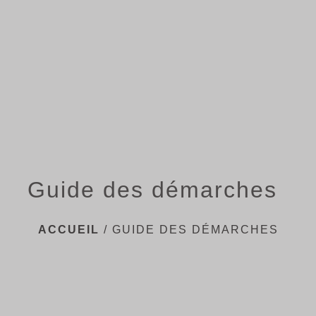
menu
Guide des démarches
ACCUEIL
/
GUIDE DES DÉMARCHES