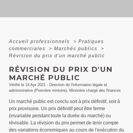
Accueil professionnels
>
Pratiques
commerciales
>
Marchés publics
>
Révision du prix d'un marché public
RÉVISION DU PRIX D'UN
MARCHÉ PUBLIC
Vérifié le 14 Apr 2021 - Direction de l'information légale et
administrative (Première ministre), Ministère chargé des finances
Un marché public est conclu soit à prix définitif, soit à
prix provisoire. Un prix définitif peut être ferme
(invariable pendant toute la durée du marché) ou
révisable. La révision du prix permet de tenir compte
des variations économiques au cours de l'exécution du