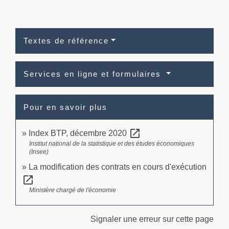
Textes de référence
Services en ligne et formulaires
Pour en savoir plus
open_in_new
Index BTP, décembre 2020
Institut national de la statistique et des études économiques
(Insee)
La modification des contrats en cours d'exécution
open_in_new
Ministère chargé de l'économie
Signaler une erreur sur cette page