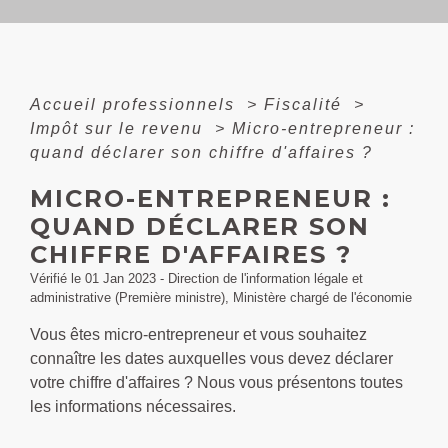
Accueil professionnels
>
Fiscalité
>
Impôt sur le revenu
>
Micro-entrepreneur :
quand déclarer son chiffre d'affaires ?
MICRO-ENTREPRENEUR :
QUAND DÉCLARER SON
CHIFFRE D'AFFAIRES ?
Vérifié le 01 Jan 2023 - Direction de l'information légale et
administrative (Première ministre), Ministère chargé de l'économie
Vous êtes micro-entrepreneur et vous souhaitez
connaître les dates auxquelles vous devez déclarer
votre chiffre d'affaires ? Nous vous présentons toutes
les informations nécessaires.