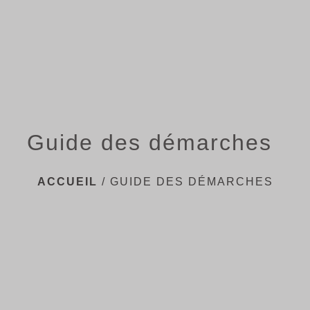
menu
Guide des démarches
ACCUEIL
/
GUIDE DES DÉMARCHES