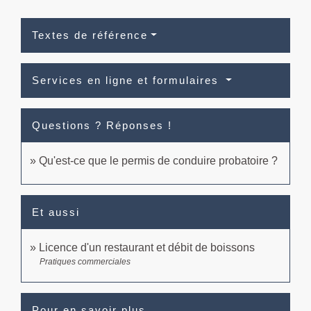
Textes de référence
Services en ligne et formulaires
Questions ? Réponses !
Qu'est-ce que le permis de conduire probatoire ?
Et aussi
Licence d'un restaurant et débit de boissons
Pratiques commerciales
Pour en savoir plus