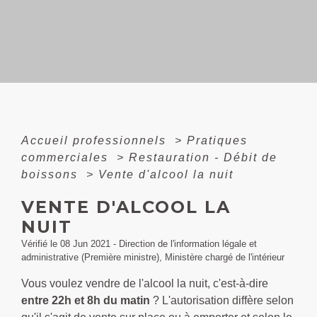
Accueil professionnels
>
Pratiques
commerciales
>
Restauration - Débit de
boissons
>
Vente d'alcool la nuit
VENTE D'ALCOOL LA
NUIT
Vérifié le 08 Jun 2021 - Direction de l'information légale et
administrative (Première ministre), Ministère chargé de l'intérieur
Vous voulez vendre de l'alcool la nuit, c'est-à-dire
entre 22h et 8h du matin
? L'autorisation diffère selon