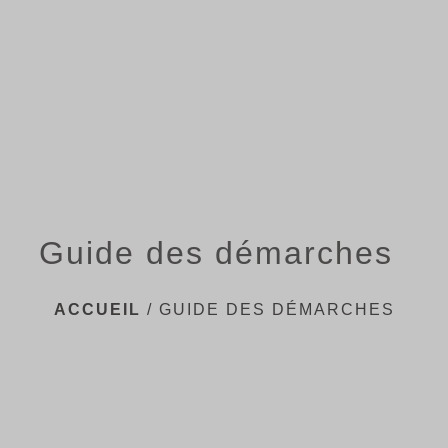
menu
Guide des démarches
ACCUEIL
/
GUIDE DES DÉMARCHES