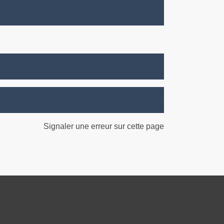
Signaler une erreur sur cette page