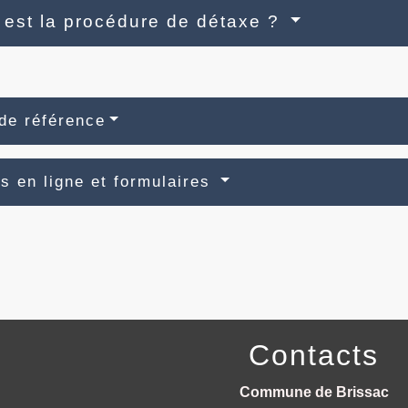
 est la procédure de détaxe ?
de référence
s en ligne et formulaires
Contacts
Commune de Brissac