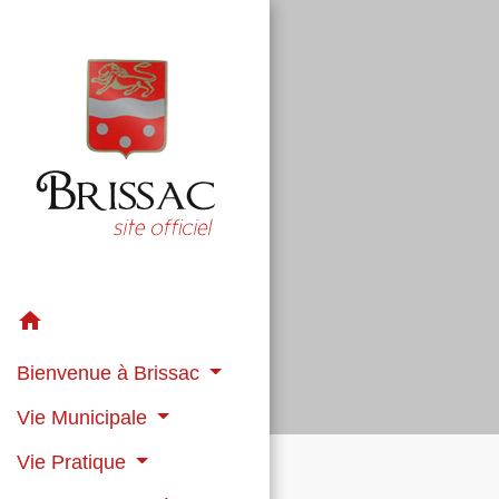
home
Bienvenue à Brissac
Vie Municipale
Vie Pratique