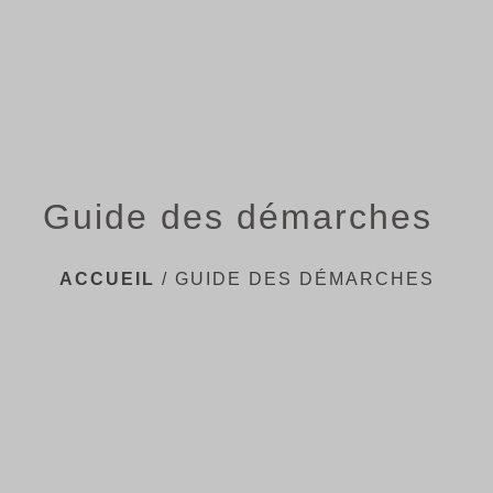
menu
Guide des démarches
ACCUEIL
/
GUIDE DES DÉMARCHES