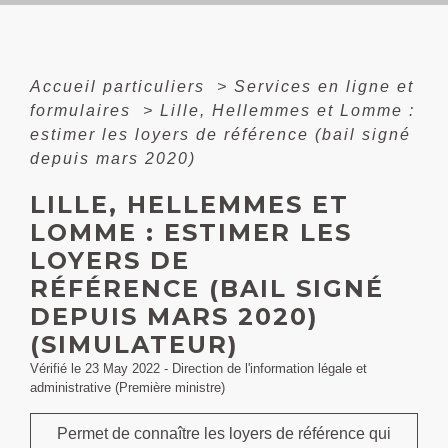
Accueil particuliers
>
Services en ligne et
formulaires
>
Lille, Hellemmes et Lomme :
estimer les loyers de référence (bail signé
depuis mars 2020)
LILLE, HELLEMMES ET
LOMME : ESTIMER LES
LOYERS DE
RÉFÉRENCE (BAIL SIGNÉ
DEPUIS MARS 2020)
(SIMULATEUR)
Vérifié le 23 May 2022 - Direction de l'information légale et
administrative (Première ministre)
Permet de connaître les loyers de référence qui