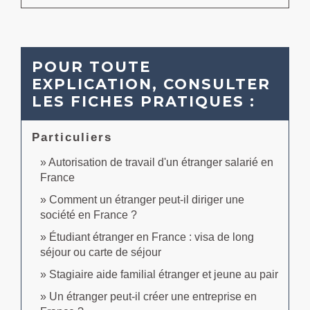
POUR TOUTE
EXPLICATION, CONSULTER
LES FICHES PRATIQUES :
Particuliers
Autorisation de travail d'un étranger salarié en
France
Comment un étranger peut-il diriger une
société en France ?
Étudiant étranger en France : visa de long
séjour ou carte de séjour
Stagiaire aide familial étranger et jeune au pair
Un étranger peut-il créer une entreprise en