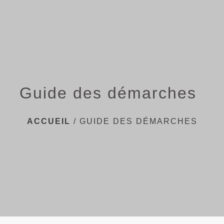
menu
Guide des démarches
ACCUEIL
/
GUIDE DES DÉMARCHES