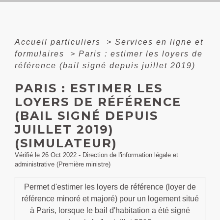
Accueil particuliers
>
Services en ligne et
formulaires
>
Paris : estimer les loyers de
référence (bail signé depuis juillet 2019)
PARIS : ESTIMER LES
LOYERS DE RÉFÉRENCE
(BAIL SIGNÉ DEPUIS
JUILLET 2019)
(SIMULATEUR)
Vérifié le 26 Oct 2022 - Direction de l'information légale et
administrative (Première ministre)
Permet d'estimer les loyers de référence (loyer de
référence minoré et majoré) pour un logement situé
à Paris, lorsque le bail d'habitation a été signé