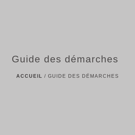
menu
Guide des démarches
ACCUEIL
/
GUIDE DES DÉMARCHES