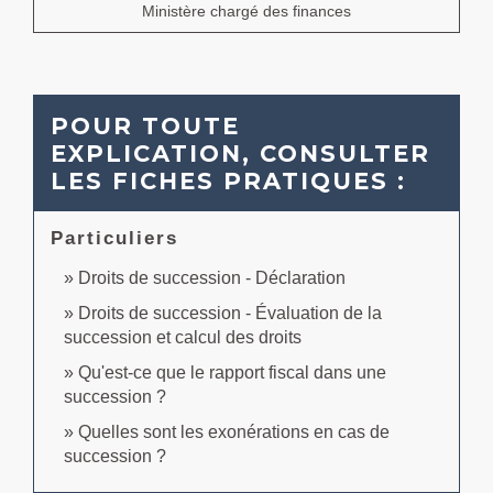
Ministère chargé des finances
POUR TOUTE
EXPLICATION, CONSULTER
LES FICHES PRATIQUES :
Particuliers
Droits de succession - Déclaration
Droits de succession - Évaluation de la
succession et calcul des droits
Qu'est-ce que le rapport fiscal dans une
succession ?
Quelles sont les exonérations en cas de
succession ?