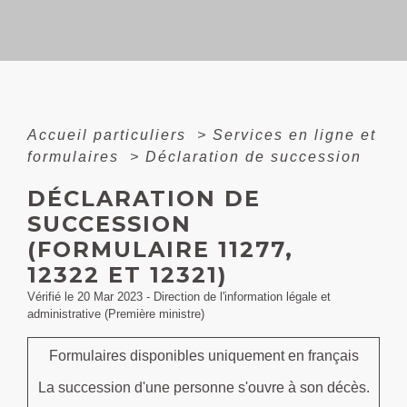
Accueil particuliers
>
Services en ligne et
formulaires
>
Déclaration de succession
DÉCLARATION DE
SUCCESSION
(FORMULAIRE 11277,
12322 ET 12321)
Vérifié le 20 Mar 2023 - Direction de l'information légale et
administrative (Première ministre)
Formulaires disponibles uniquement en français
La succession d'une personne s'ouvre à son décès.