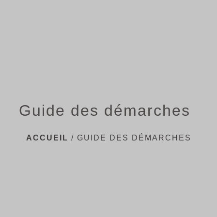
menu
Guide des démarches
ACCUEIL
/
GUIDE DES DÉMARCHES