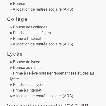
Bourse
Allocation de rentrée scolaire (ARS)
Collège
Bourse des collèges
Fonds social collégien
Prime à l'internat
Allocation de rentrée scolaire (ARS)
Lycée
Bourse de lycée
Bourse au mérite
Prime à l'élève boursier reprenant ses études au
lycée
Fonds social lycéen
Prime à l'internat
Allocation de rentrée scolaire (ARS)
Voie professionnelle (CAP, BP,