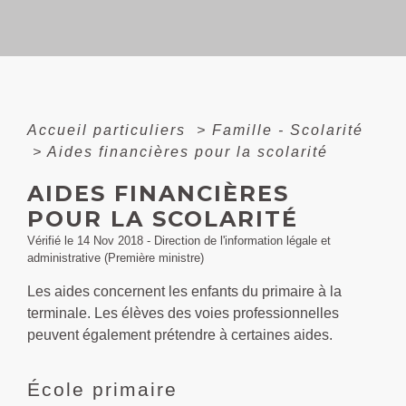
Accueil particuliers
>
Famille - Scolarité
>
Aides financières pour la scolarité
AIDES FINANCIÈRES
POUR LA SCOLARITÉ
Vérifié le 14 Nov 2018 - Direction de l'information légale et
administrative (Première ministre)
Les aides concernent les enfants du primaire à la
terminale. Les élèves des voies professionnelles
peuvent également prétendre à certaines aides.
École primaire