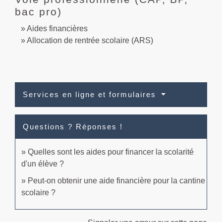
bac pro)
Aides financières
Allocation de rentrée scolaire (ARS)
Services en ligne et formulaires
Questions ? Réponses !
Quelles sont les aides pour financer la scolarité
d'un élève ?
Peut-on obtenir une aide financière pour la cantine
scolaire ?