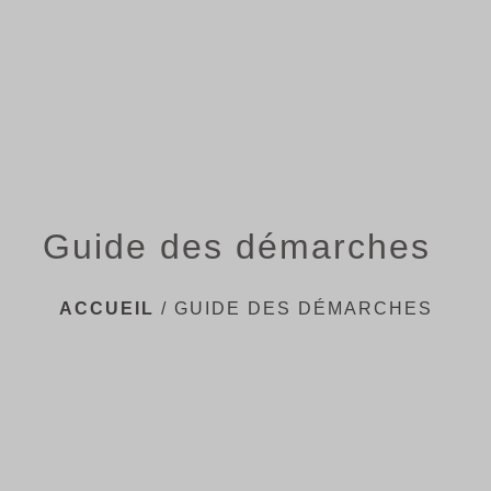
menu
Guide des démarches
ACCUEIL
/
GUIDE DES DÉMARCHES