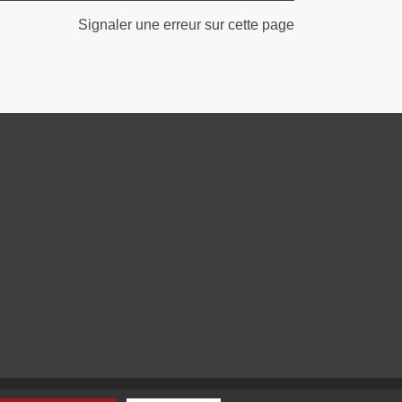
Signaler une erreur sur cette page