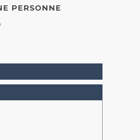
UNE PERSONNE
)