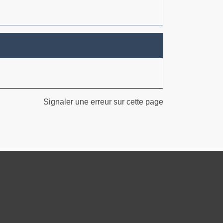
Signaler une erreur sur cette page