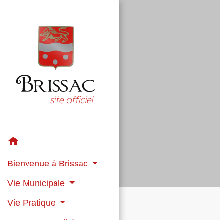
home
Bienvenue à Brissac
Vie Municipale
Vie Pratique