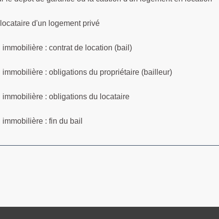
locataire d'un logement privé
 immobilière : contrat de location (bail)
 immobilière : obligations du propriétaire (bailleur)
 immobilière : obligations du locataire
 immobilière : fin du bail