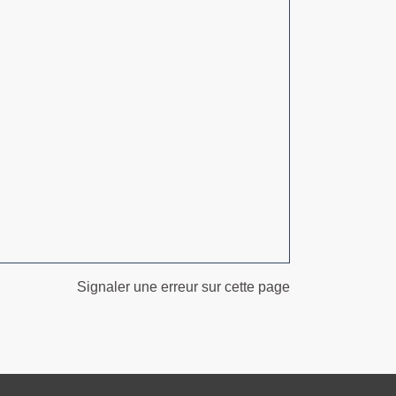
Signaler une erreur sur cette page