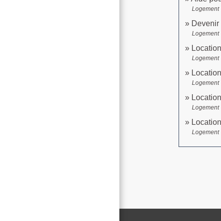
Logement
Devenir 
Logement
Location
Logement
Location
Logement
Location
Logement
Location
Logement