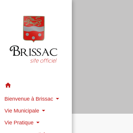
home
Bienvenue à Brissac
Vie Municipale
Vie Pratique