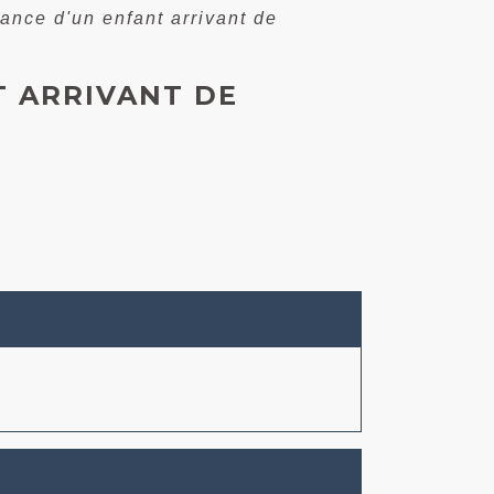
rance d'un enfant arrivant de
T ARRIVANT DE