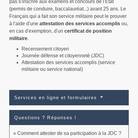
pas s'inscrire aux examens et concours de l'État
(permis de conduire, baccalauréat...) avant 25 ans. Le
Français qui a fait son service militaire peut le prouver
à l'aide d'une
attestation des services accomplis
ou,
en cas d'exemption, d'un
certificat de position
militaire
.
Recensement citoyen
Journée défense et citoyenneté (JDC)
Attestation des services accomplis (service
militaire ou service national)
Services en ligne et formulaires
Questions ? Réponses !
Comment attester de sa participation à la JDC ?