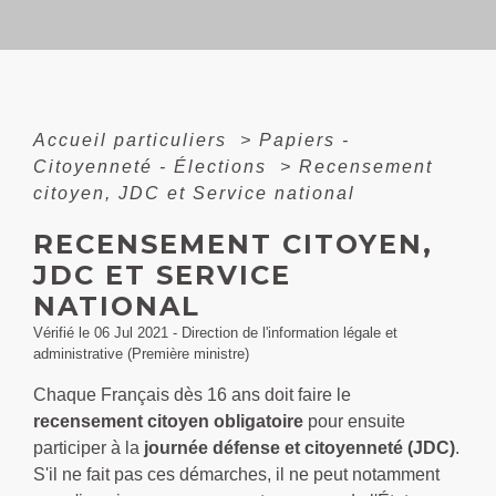
Accueil particuliers
>
Papiers -
Citoyenneté - Élections
>
Recensement
citoyen, JDC et Service national
RECENSEMENT CITOYEN,
JDC ET SERVICE
NATIONAL
Vérifié le 06 Jul 2021 - Direction de l'information légale et
administrative (Première ministre)
Chaque Français dès 16 ans doit faire le
recensement citoyen obligatoire
pour ensuite
participer à la
journée défense et citoyenneté (JDC)
.
S'il ne fait pas ces démarches, il ne peut notamment