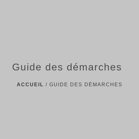
menu
Guide des démarches
ACCUEIL
/
GUIDE DES DÉMARCHES