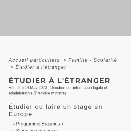
Accueil particuliers
>
Famille - Scolarité
>
Étudier à l'étranger
ÉTUDIER À L'ÉTRANGER
Vérifié le 14 May 2020 - Direction de l'information légale et
administrative (Première ministre)
Étudier ou faire un stage en
Europe
Programme Erasmus +
Stage en entreprise