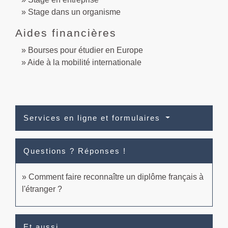
Stage dans un organisme
Aides financières
Bourses pour étudier en Europe
Aide à la mobilité internationale
Services en ligne et formulaires
Questions ? Réponses !
Comment faire reconnaître un diplôme français à
l'étranger ?
Et aussi