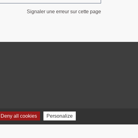
Signaler une erreur sur cette page
Deny all cookies
Personalize