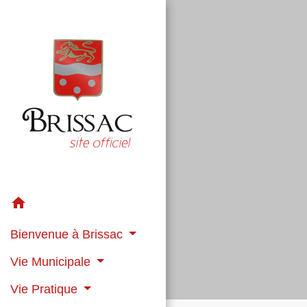
home
Bienvenue à Brissac
Vie Municipale
Vie Pratique