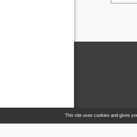
This site uses cookies and gives you