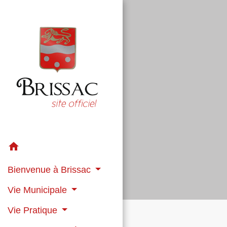
home
Bienvenue à Brissac
Vie Municipale
Vie Pratique