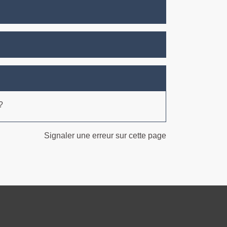
?
Signaler une erreur sur cette page