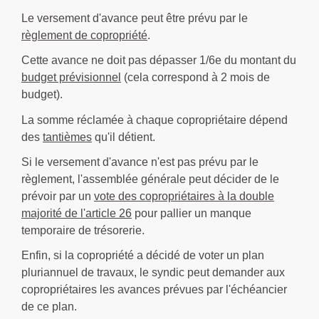
Le versement d'avance peut être prévu par le
règlement de copropriété
.
Cette avance ne doit pas dépasser 1/6
e
du montant du
budget prévisionnel
(cela correspond à 2 mois de
budget).
La somme réclamée à chaque copropriétaire dépend
des
tantièmes
qu'il détient.
Si le versement d'avance n'est pas prévu par le
règlement, l'assemblée générale peut décider de le
prévoir par un
vote des copropriétaires à la double
majorité de l'article 26
pour pallier un manque
temporaire de trésorerie.
Enfin, si la copropriété a décidé de voter un plan
pluriannuel de travaux, le syndic peut demander aux
copropriétaires les avances prévues par l'échéancier
de ce plan.