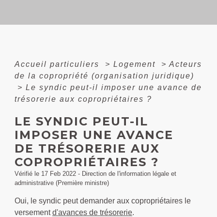
Accueil particuliers
>
Logement
>
Acteurs
de la copropriété (organisation juridique)
>
Le syndic peut-il imposer une avance de
trésorerie aux copropriétaires ?
LE SYNDIC PEUT-IL
IMPOSER UNE AVANCE
DE TRÉSORERIE AUX
COPROPRIÉTAIRES ?
Vérifié le 17 Feb 2022 - Direction de l'information légale et
administrative (Première ministre)
Oui, le syndic peut demander aux copropriétaires le
versement
d'avances de trésorerie
.