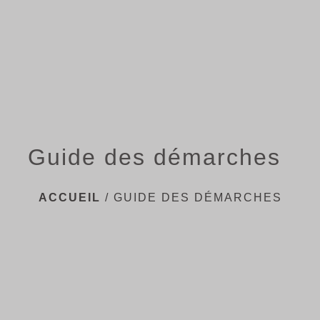
menu
Guide des démarches
ACCUEIL
/
GUIDE DES DÉMARCHES