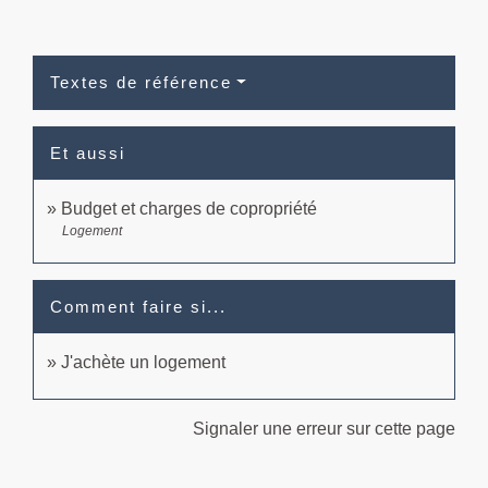
Textes de référence
Et aussi
Budget et charges de copropriété
Logement
Comment faire si...
J'achète un logement
Signaler une erreur sur cette page