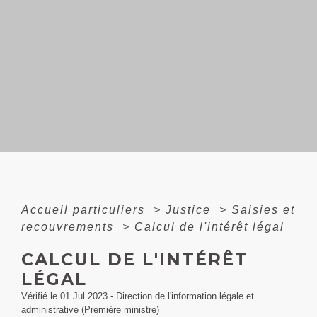
Accueil particuliers
>
Justice
>
Saisies et
recouvrements
>
Calcul de l'intérêt légal
CALCUL DE L'INTÉRÊT
LÉGAL
Vérifié le 01 Jul 2023 - Direction de l'information légale et
administrative (Première ministre)