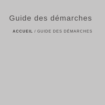
Guide des démarches
ACCUEIL
/
GUIDE DES DÉMARCHES