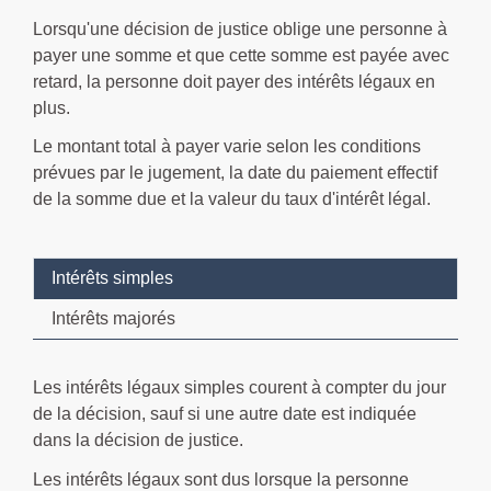
Lorsqu'une décision de justice oblige une personne à
payer une somme et que cette somme est payée avec
retard, la personne doit payer des intérêts légaux en
plus.
Le montant total à payer varie selon les conditions
prévues par le jugement, la date du paiement effectif
de la somme due et la valeur du taux d'intérêt légal.
Intérêts simples
Intérêts majorés
Les intérêts légaux simples courent à compter du jour
de la décision, sauf si une autre date est indiquée
dans la décision de justice.
Les intérêts légaux sont dus lorsque la personne