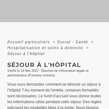
Accueil particuliers
>
Social - Santé
>
Hospitalisation et soins à domicile
>
Séjour à l'hôpital
SÉJOUR À L'HÔPITAL
Vérifié le 14 Mar 2023 - Direction de l'information légale et
administrative (Première ministre)
Vous vous demandez comment se déroule un séjour à
l'hôpital ? Au moment de l'entrée, certaines formalités
sont nécessaires. Le livret d'accueil vous donne toutes
les informations utiles pendant votre séjour. Des règles
précisent les modalités liées à la sortie. Nous faisons