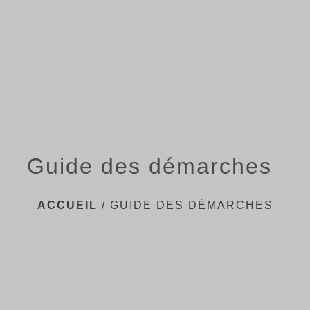
menu
Guide des démarches
ACCUEIL
/
GUIDE DES DÉMARCHES