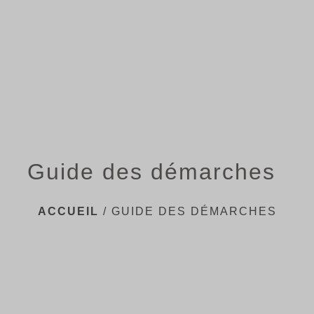
menu
Guide des démarches
ACCUEIL
/
GUIDE DES DÉMARCHES