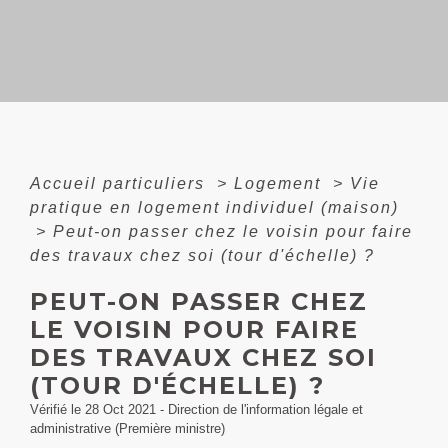
Accueil particuliers
>
Logement
>
Vie
pratique en logement individuel (maison)
>
Peut-on passer chez le voisin pour faire
des travaux chez soi (tour d'échelle) ?
PEUT-ON PASSER CHEZ
LE VOISIN POUR FAIRE
DES TRAVAUX CHEZ SOI
(TOUR D'ÉCHELLE) ?
Vérifié le 28 Oct 2021 - Direction de l'information légale et
administrative (Première ministre)