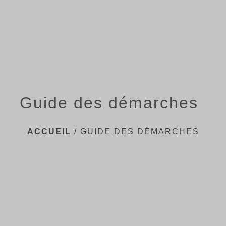
menu
Guide des démarches
ACCUEIL
/
GUIDE DES DÉMARCHES