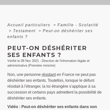
Accueil particuliers
>
Famille - Scolarité
>
Testament
>
Peut-on déshériter ses
enfants ?
PEUT-ON DÉSHÉRITER
SES ENFANTS ?
Vérifié le 08 Nov 2021 - Direction de l'information légale et
administrative (Première ministre)
Non, une personne
résidant
en France ne peut pas
déshériter ses enfants. Toutefois, lorsque le défunt
résidait à l'étranger, la loi étrangère s'applique à sa
succession et certains pays admettent la possibilité de
déshériter ses enfants.
Vidéo : Peut-on déshériter ses enfants dans son