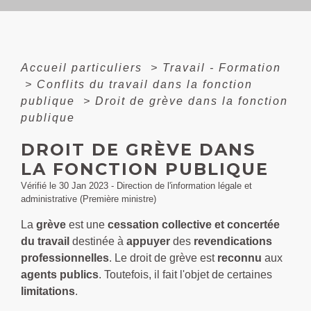
Accueil particuliers
>
Travail - Formation
>
Conflits du travail dans la fonction
publique
>
Droit de grève dans la fonction
publique
DROIT DE GRÈVE DANS
LA FONCTION PUBLIQUE
Vérifié le 30 Jan 2023 - Direction de l'information légale et
administrative (Première ministre)
La
grève
est une
cessation collective et concertée
du travail
destinée à
appuyer
des
revendications
professionnelles
. Le droit de grève est
reconnu
aux
agents publics
. Toutefois, il fait l'objet de certaines
limitations
.