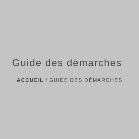
menu
Guide des démarches
ACCUEIL
/
GUIDE DES DÉMARCHES