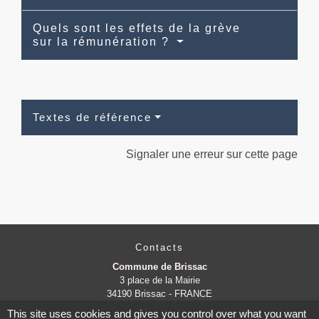
Quels sont les effets de la grève
sur la rémunération ?
Textes de référence
Signaler une erreur sur cette page
Contacts
Commune de Brissac
3 place de la Mairie
34190 Brissac - FRANCE
+33 4 67 73 71 56
This site uses cookies and gives you control over what you want