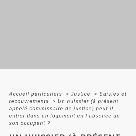
Accueil particuliers
>
Justice
>
Saisies et
recouvrements
>
Un huissier (à présent
appelé commissaire de justice) peut-il
entrer dans un logement en l'absence de
son occupant ?