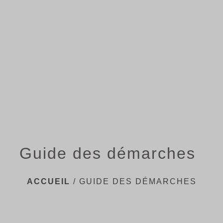
menu
Guide des démarches
ACCUEIL
/
GUIDE DES DÉMARCHES