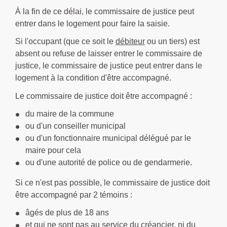
À la fin de ce délai, le commissaire de justice peut
entrer dans le logement pour faire la saisie.
Si l'occupant (que ce soit le
débiteur
ou un tiers) est
absent ou refuse de laisser entrer le commissaire de
justice, le commissaire de justice peut entrer dans le
logement à la condition d'être accompagné.
Le commissaire de justice doit être accompagné :
du maire de la commune
ou d'un conseiller municipal
ou d'un fonctionnaire municipal délégué par le
maire pour cela
ou d'une autorité de police ou de gendarmerie.
Si ce n'est pas possible, le commissaire de justice doit
être accompagné par 2 témoins :
âgés de plus de 18 ans
et qui ne sont pas au service du
créancier
, ni du