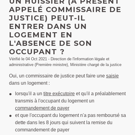
UN HUISSIER (À PRÉSENT
APPELÉ COMMISSAIRE DE
JUSTICE) PEUT-IL
ENTRER DANS UN
LOGEMENT EN
L'ABSENCE DE SON
OCCUPANT ?
Vérifié le 04 Oct 2021 - Direction de l'information légale et
administrative (Première ministre), Ministère chargé de la justice
Oui, un commissaire de justice peut faire une
saisie
dans un logement :
lorsqu'il a un
titre exécutoire
et qu'il a préalablement
transmis à l'occupant du logement un
commandement de payer
et que l'occupant du logement n'a pas remboursé sa
dette dans les 8 jours qui suivent la remise du
commandement de payer