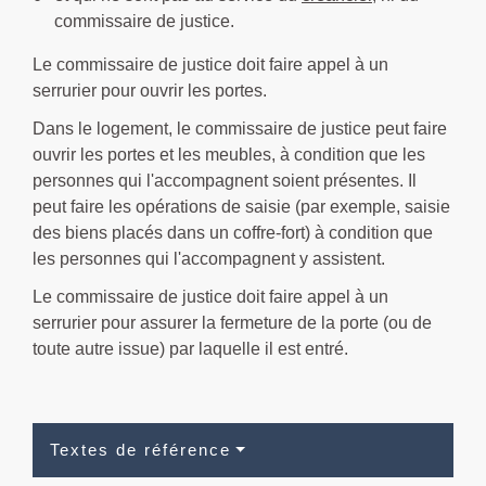
commissaire de justice.
Le commissaire de justice doit faire appel à un
serrurier pour ouvrir les portes.
Dans le logement, le commissaire de justice peut faire
ouvrir les portes et les meubles, à condition que les
personnes qui l'accompagnent soient présentes. Il
peut faire les opérations de saisie (par exemple, saisie
des biens placés dans un coffre-fort) à condition que
les personnes qui l'accompagnent y assistent.
Le commissaire de justice doit faire appel à un
serrurier pour assurer la fermeture de la porte (ou de
toute autre issue) par laquelle il est entré.
Textes de référence