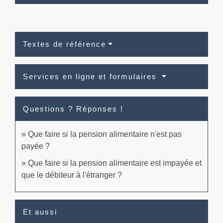
Textes de référence
Services en ligne et formulaires
Questions ? Réponses !
Que faire si la pension alimentaire n'est pas
payée ?
Que faire si la pension alimentaire est impayée et
que le débiteur à l'étranger ?
Et aussi