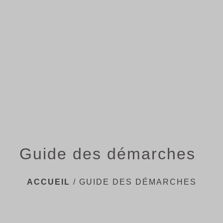
menu
Guide des démarches
ACCUEIL
/
GUIDE DES DÉMARCHES