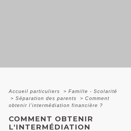
Accueil particuliers
>
Famille - Scolarité
>
Séparation des parents
>
Comment
obtenir l'intermédiation financière ?
COMMENT OBTENIR
L'INTERMÉDIATION