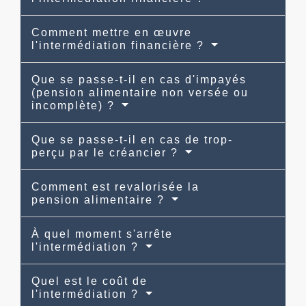
Comment mettre en œuvre
l'intermédiation financière ?
Que se passe-t-il en cas d'impayés
(pension alimentaire non versée ou
incomplète) ?
Que se passe-t-il en cas de trop-
perçu par le créancier ?
Comment est revalorisée la
pension alimentaire ?
À quel moment s'arrête
l'intermédiation ?
Quel est le coût de
l'intermédiation ?