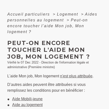
Accueil particuliers
>
Logement
>
Aides
personnelles au logement
>
Peut-on
encore toucher l'aide Mon job, Mon
logement ?
PEUT-ON ENCORE
TOUCHER L'AIDE MON
JOB, MON LOGEMENT ?
Vérifié le 07 Dec 2022 - Direction de l'information légale et
administrative (Première ministre)
L'aide Mon job, Mon logement
n'est plus attribuée
.
D'autres aides peuvent être attribuées si vous
remplissez les conditions pour en bénéficier :
Aide Mobili-jeune
Aide au logement