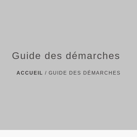
menu
Guide des démarches
ACCUEIL
/
GUIDE DES DÉMARCHES