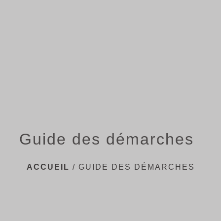
menu
Guide des démarches
ACCUEIL
/
GUIDE DES DÉMARCHES