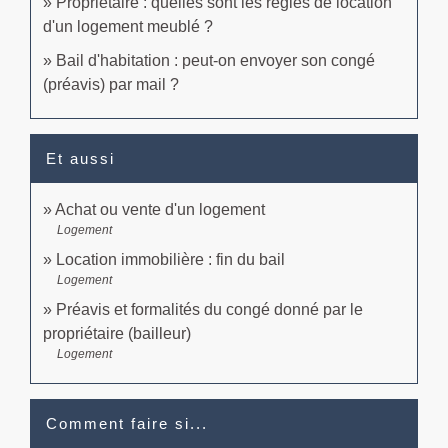
Propriétaire : quelles sont les règles de location
d'un logement meublé ?
Bail d'habitation : peut-on envoyer son congé
(préavis) par mail ?
Et aussi
Achat ou vente d'un logement
Logement
Location immobilière : fin du bail
Logement
Préavis et formalités du congé donné par le
propriétaire (bailleur)
Logement
Comment faire si...