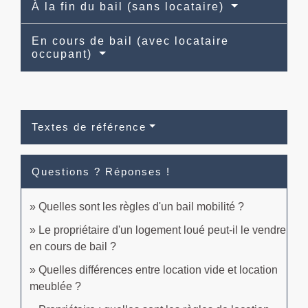
À la fin du bail (sans locataire)
En cours de bail (avec locataire
occupant)
Textes de référence
Questions ? Réponses !
Quelles sont les règles d'un bail mobilité ?
Le propriétaire d'un logement loué peut-il le vendre
en cours de bail ?
Quelles différences entre location vide et location
meublée ?