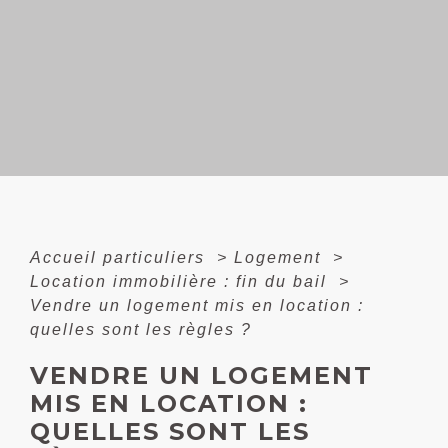
Accueil particuliers
>
Logement
>
Location immobilière : fin du bail
>
Vendre un logement mis en location :
quelles sont les règles ?
VENDRE UN LOGEMENT
MIS EN LOCATION :
QUELLES SONT LES