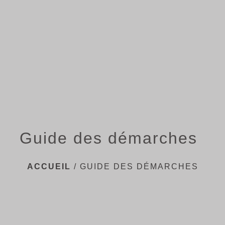
menu
Guide des démarches
ACCUEIL
/
GUIDE DES DÉMARCHES