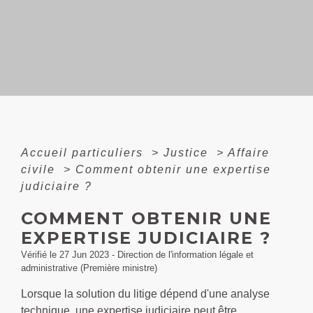
Accueil particuliers
>
Justice
>
Affaire
civile
>
Comment obtenir une expertise
judiciaire ?
COMMENT OBTENIR UNE
EXPERTISE JUDICIAIRE ?
Vérifié le 27 Jun 2023 - Direction de l'information légale et
administrative (Première ministre)
Lorsque la solution du litige dépend d'une analyse
technique, une expertise judiciaire peut être