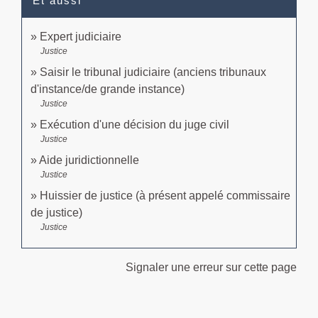
Et aussi
Expert judiciaire
Justice
Saisir le tribunal judiciaire (anciens tribunaux
d'instance/de grande instance)
Justice
Exécution d'une décision du juge civil
Justice
Aide juridictionnelle
Justice
Huissier de justice (à présent appelé commissaire
de justice)
Justice
Signaler une erreur sur cette page