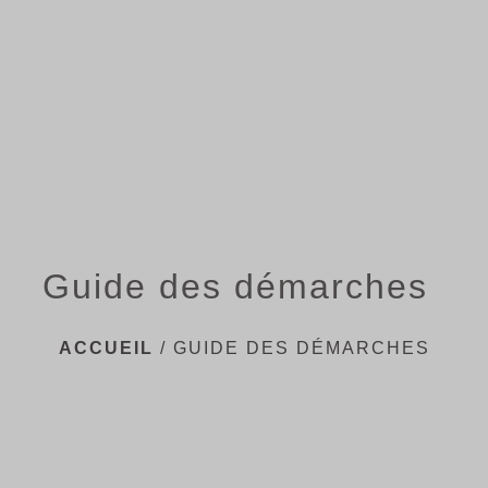
menu
Guide des démarches
ACCUEIL
/
GUIDE DES DÉMARCHES