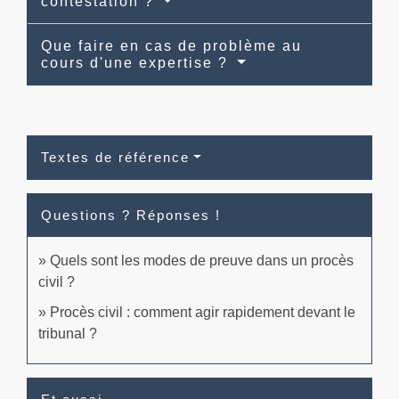
contestation ?
Que faire en cas de problème au
cours d'une expertise ?
Textes de référence
Questions ? Réponses !
Quels sont les modes de preuve dans un procès
civil ?
Procès civil : comment agir rapidement devant le
tribunal ?