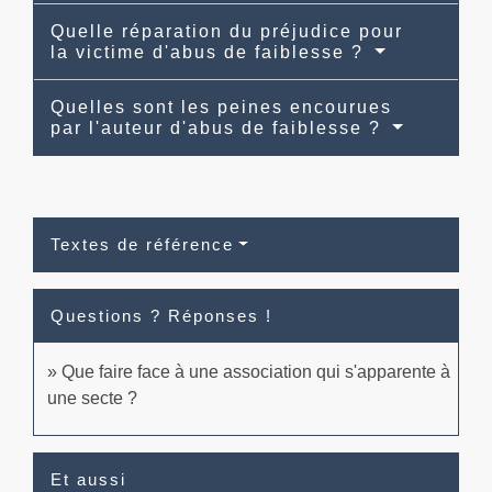
Quelle réparation du préjudice pour
la victime d'abus de faiblesse ?
Quelles sont les peines encourues
par l'auteur d'abus de faiblesse ?
Textes de référence
Questions ? Réponses !
Que faire face à une association qui s'apparente à
une secte ?
Et aussi