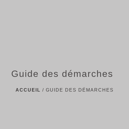
menu
Guide des démarches
ACCUEIL
/
GUIDE DES DÉMARCHES