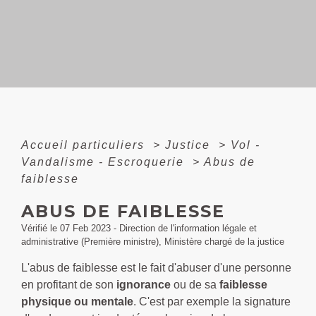
Accueil particuliers
>
Justice
>
Vol -
Vandalisme - Escroquerie
>
Abus de
faiblesse
ABUS DE FAIBLESSE
Vérifié le 07 Feb 2023 - Direction de l'information légale et
administrative (Première ministre), Ministère chargé de la justice
L'abus de faiblesse est le fait d'abuser d'une personne
en profitant de son
ignorance
ou de sa
faiblesse
physique ou mentale
. C'est par exemple la signature