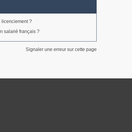
e licenciement ?
n salarié français ?
Signaler une erreur sur cette page