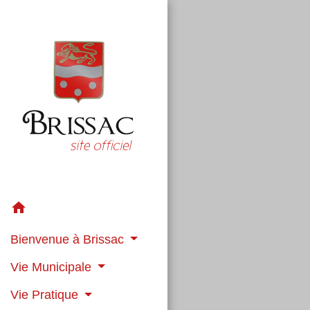
home
Bienvenue à Brissac
Vie Municipale
Vie Pratique