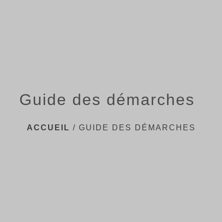
menu
Guide des démarches
ACCUEIL
/
GUIDE DES DÉMARCHES