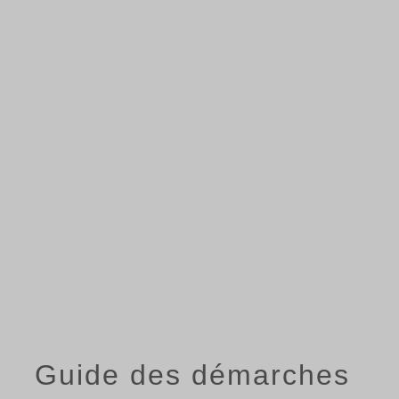
menu
Guide des démarches