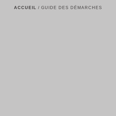
ACCUEIL
/
GUIDE DES DÉMARCHES