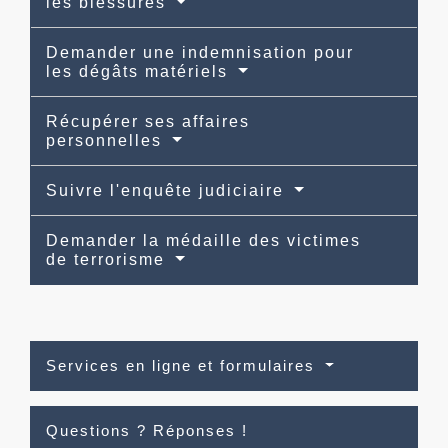
les blessures
Demander une indemnisation pour
les dégâts matériels
Récupérer ses affaires
personnelles
Suivre l'enquête judiciaire
Demander la médaille des victimes
de terrorisme
Services en ligne et formulaires
Questions ? Réponses !