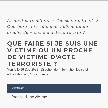
Accueil particuliers
>
Comment faire si
>
Que faire si je suis une victime ou un
proche de victime d'acte terroriste ?
QUE FAIRE SI JE SUIS UNE
VICTIME OU UN PROCHE
DE VICTIME D'ACTE
TERRORISTE ?
Vérifié le 16 Dec 2021 - Direction de l'information légale et
administrative (Première ministre)
Victime
Proche d'une victime