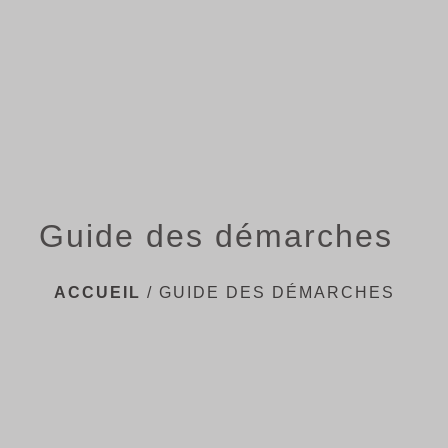
menu
Guide des démarches
ACCUEIL
/
GUIDE DES DÉMARCHES