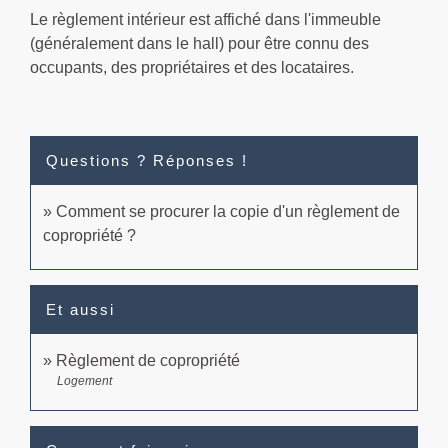
Le règlement intérieur est affiché dans l'immeuble
(généralement dans le hall) pour être connu des
occupants, des propriétaires et des locataires.
Questions ? Réponses !
Comment se procurer la copie d'un règlement de
copropriété ?
Et aussi
Règlement de copropriété
Logement