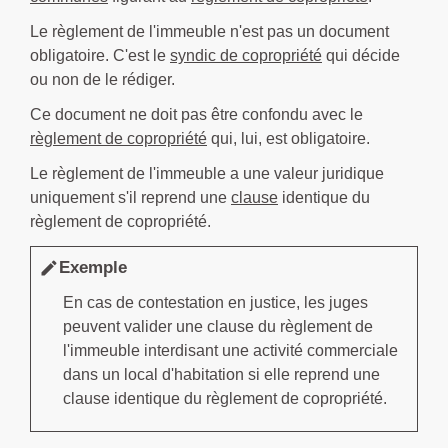
Le règlement de l'immeuble n'est pas un document
obligatoire. C'est le
syndic de copropriété
qui décide
ou non de le rédiger.
Ce document ne doit pas être confondu avec le
règlement de copropriété
qui, lui, est obligatoire.
Le règlement de l'immeuble a une valeur juridique
uniquement s'il reprend une
clause
identique du
règlement de copropriété.
Exemple
edit
En cas de contestation en justice, les juges
peuvent valider une clause du règlement de
l'immeuble interdisant une activité commerciale
dans un local d'habitation si elle reprend une
clause identique du règlement de copropriété.