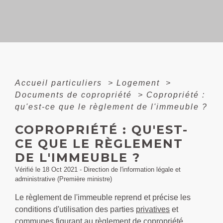
Accueil particuliers
>
Logement
>
Documents de copropriété
>
Copropriété :
qu'est-ce que le règlement de l'immeuble ?
COPROPRIÉTÉ : QU'EST-
CE QUE LE RÈGLEMENT
DE L'IMMEUBLE ?
Vérifié le 18 Oct 2021 - Direction de l'information légale et
administrative (Première ministre)
Le règlement de l'immeuble reprend et précise les
conditions d'utilisation des parties
privatives
et
communes
figurant au
règlement de copropriété
.