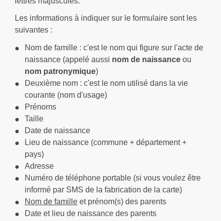
lettres majuscules.
Les informations à indiquer sur le formulaire sont les
suivantes :
Nom de famille : c'est le nom qui figure sur l'acte de
naissance (appelé aussi
nom de naissance
ou
nom patronymique
)
Deuxième nom : c'est le nom utilisé dans la vie
courante (nom d'usage)
Prénoms
Taille
Date de naissance
Lieu de naissance (commune + département +
pays)
Adresse
Numéro de téléphone portable (si vous voulez être
informé par SMS de la fabrication de la carte)
Nom de famille
et prénom(s) des parents
Date et lieu de naissance des parents