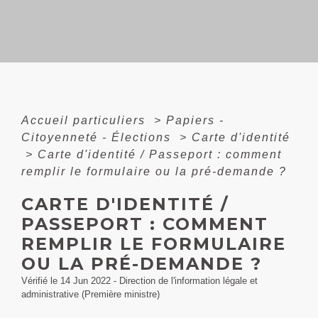
Accueil particuliers
>
Papiers -
Citoyenneté - Élections
>
Carte d'identité
>
Carte d'identité / Passeport : comment
remplir le formulaire ou la pré-demande ?
CARTE D'IDENTITÉ /
PASSEPORT : COMMENT
REMPLIR LE FORMULAIRE
OU LA PRÉ-DEMANDE ?
Vérifié le 14 Jun 2022 - Direction de l'information légale et
administrative (Première ministre)