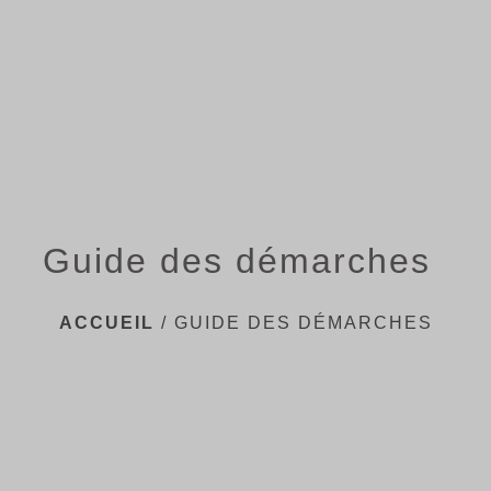
menu
Guide des démarches
ACCUEIL
/
GUIDE DES DÉMARCHES